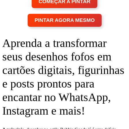
COMEÇAR A PINTAR
PINTAR AGORA MESMO
Aprenda a transformar
seus desenhos fofos em
cartões digitais, figurinhas
e posts prontos para
encantar no WhatsApp,
Instagram e mais!