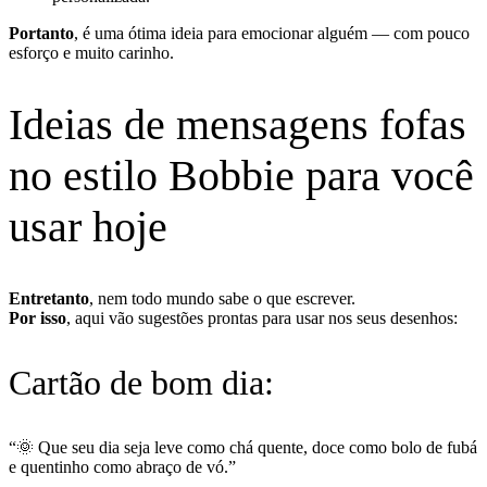
Portanto
, é uma ótima ideia para emocionar alguém — com pouco
esforço e muito carinho.
Ideias de mensagens fofas
no estilo Bobbie para você
usar hoje
Entretanto
, nem todo mundo sabe o que escrever.
Por isso
, aqui vão sugestões prontas para usar nos seus desenhos:
Cartão de bom dia:
“🌞 Que seu dia seja leve como chá quente, doce como bolo de fubá
e quentinho como abraço de vó.”