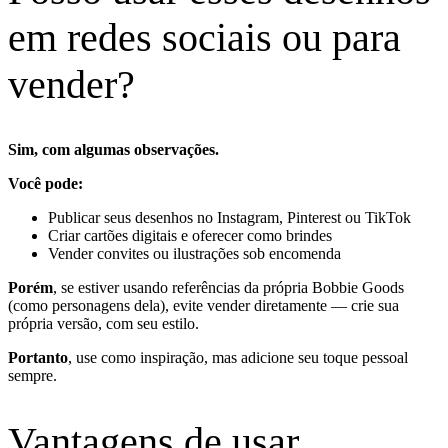
em redes sociais ou para
vender?
Sim, com algumas observações.
Você pode:
Publicar seus desenhos no Instagram, Pinterest ou TikTok
Criar cartões digitais e oferecer como brindes
Vender convites ou ilustrações sob encomenda
Porém
, se estiver usando referências da própria Bobbie Goods
(como personagens dela), evite vender diretamente — crie sua
própria versão, com seu estilo.
Portanto
, use como inspiração, mas adicione seu toque pessoal
sempre.
Vantagens de usar