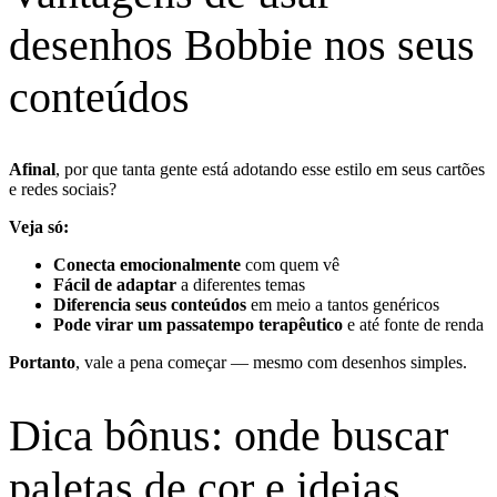
desenhos Bobbie nos seus
conteúdos
Afinal
, por que tanta gente está adotando esse estilo em seus cartões
e redes sociais?
Veja só:
Conecta emocionalmente
com quem vê
Fácil de adaptar
a diferentes temas
Diferencia seus conteúdos
em meio a tantos genéricos
Pode virar um passatempo terapêutico
e até fonte de renda
Portanto
, vale a pena começar — mesmo com desenhos simples.
Dica bônus: onde buscar
paletas de cor e ideias