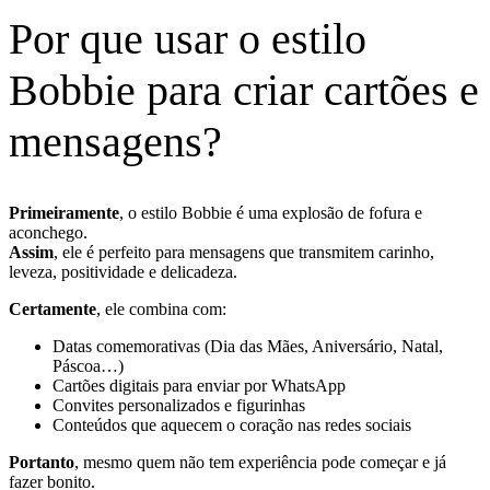
Por que usar o estilo
Bobbie para criar cartões e
mensagens?
Primeiramente
, o estilo Bobbie é uma explosão de fofura e
aconchego.
Assim
, ele é perfeito para mensagens que transmitem carinho,
leveza, positividade e delicadeza.
Certamente
, ele combina com:
Datas comemorativas (Dia das Mães, Aniversário, Natal,
Páscoa…)
Cartões digitais para enviar por WhatsApp
Convites personalizados e figurinhas
Conteúdos que aquecem o coração nas redes sociais
Portanto
, mesmo quem não tem experiência pode começar e já
fazer bonito.