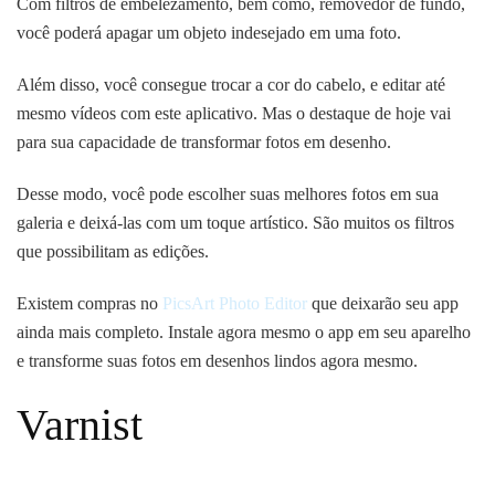
Com filtros de embelezamento, bem como, removedor de fundo,
você poderá apagar um objeto indesejado em uma foto.
Além disso, você consegue trocar a cor do cabelo, e editar até
mesmo vídeos com este aplicativo. Mas o destaque de hoje vai
para sua capacidade de transformar fotos em desenho.
Desse modo, você pode escolher suas melhores fotos em sua
galeria e deixá-las com um toque artístico. São muitos os filtros
que possibilitam as edições.
Existem compras no
PicsArt Photo Editor
que deixarão seu app
ainda mais completo. Instale agora mesmo o app em seu aparelho
e transforme suas fotos em desenhos lindos agora mesmo.
Varnist