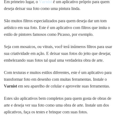
Em primeiro lugar, o
Varnist
é um aplicativo próprio para quem
deseja deixar sua foto como uma pintura linda.
São muitos filtros especializados para quem deseja dar um tom
artístico em sua foto. Este é um aplicativo com filtros que imita o
estilo de pintores famosos como Picasso, por exemplo.
Seja com mosaicos, ou vitrais, você terá inúmeros filtros para usar
sua criatividade em ação. E deixar suas fotos do jeito que desejar,
embelezando suas fotos tal qual uma verdadeira obra de arte.
Com texturas e muitos estilos diferentes, este é um aplicativo para
transformar foto em desenho com muitas ferramentas. Instale o
Varnist
em seu aparelho de celular e aproveite suas ferramentas.
Estes são aplicativos bem completos para quem gosta de obras de
arte e deseja ver sua foto como uma obra de arte. Instale um dos
aplicativos, faça os testes e brinque com suas fotos.