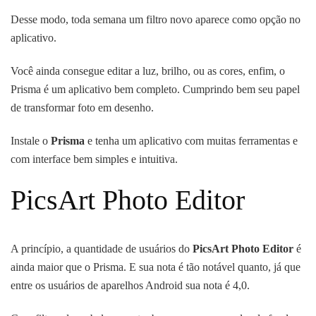
Desse modo, toda semana um filtro novo aparece como opção no
aplicativo.
Você ainda consegue editar a luz, brilho, ou as cores, enfim, o
Prisma é um aplicativo bem completo. Cumprindo bem seu papel
de transformar foto em desenho.
Instale o
Prisma
e tenha um aplicativo com muitas ferramentas e
com interface bem simples e intuitiva.
PicsArt Photo Editor
A princípio, a quantidade de usuários do
PicsArt Photo Editor
é
ainda maior que o Prisma. E sua nota é tão notável quanto, já que
entre os usuários de aparelhos Android sua nota é 4,0.