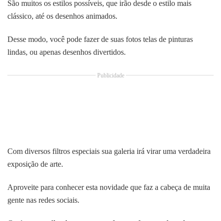
São muitos os estilos possíveis, que irão desde o estilo mais
clássico, até os desenhos animados.
Desse modo, você pode fazer de suas fotos telas de pinturas
lindas, ou apenas desenhos divertidos.
Publicidade
Com diversos filtros especiais sua galeria irá virar uma verdadeira
exposição de arte.
Aproveite para conhecer esta novidade que faz a cabeça de muita
gente nas redes sociais.