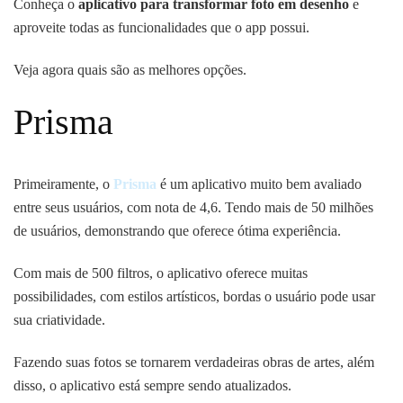
Conheça o
aplicativo para transformar foto em desenho
e
aproveite todas as funcionalidades que o app possui.
Veja agora quais são as melhores opções.
Prisma
Primeiramente, o
Prisma
é um aplicativo muito bem avaliado
entre seus usuários, com nota de 4,6. Tendo mais de 50 milhões
de usuários, demonstrando que oferece ótima experiência.
Com mais de 500 filtros, o aplicativo oferece muitas
possibilidades, com estilos artísticos, bordas o usuário pode usar
sua criatividade.
Fazendo suas fotos se tornarem verdadeiras obras de artes, além
disso, o aplicativo está sempre sendo atualizados.