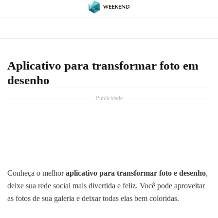
Aplicativo para transformar foto em
desenho
Publicidade
Conheça o melhor
aplicativo para transformar foto e desenho
,
deixe sua rede social mais divertida e feliz. Você pode aproveitar
as fotos de sua galeria e deixar todas elas bem coloridas.